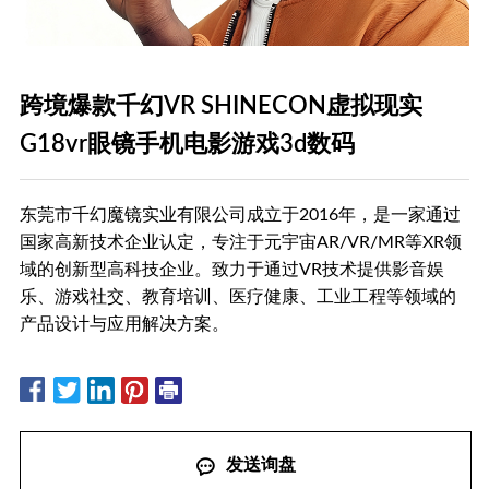
跨境爆款千幻VR SHINECON虚拟现实
G18vr眼镜手机电影游戏3d数码
东莞市千幻魔镜实业有限公司成立于2016年，是一家通过
国家高新技术企业认定，专注于元宇宙AR/VR/MR等XR领
域的创新型高科技企业。致力于通过VR技术提供影音娱
乐、游戏社交、教育培训、医疗健康、工业工程等领域的
产品设计与应用解决方案。
发送询盘