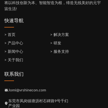
将以科技创新为本、智能智造为根，缔造无线美好的元宇
宙生活!
快速导航
首页
解决方案
产品中心
研发
新闻中心
服务支持
关于我们
联系我们
Jomi@vrshinecon.com
东莞市凤岗镇塘沥村石碑路9号千幻
产业园