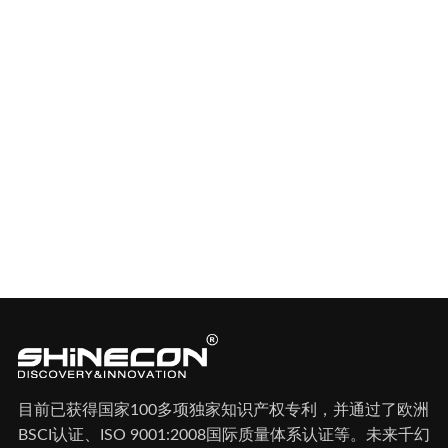
目前已获得国家100多项独家知识产权专利，并通过了欧洲
BSCI认证、ISO 9001:2008国际质量体系认证等。未来千幻