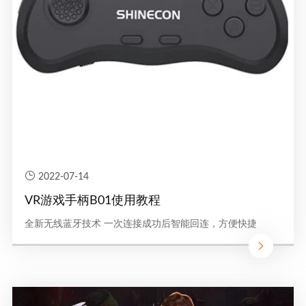
2022-07-14
VR游戏手柄B01使用教程
全新无线蓝牙技术 一次连接成功后智能回连，方便快捷