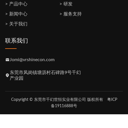
产品中心
研发
新闻中心
服务支持
关于我们
联系我们
Jomi@vrshinecon.com
东莞市凤岗镇塘沥村石碑路9号千幻
产业园
Copyright © 东莞市千幻世恒实业有限公司 版权所有
粤ICP
备19116888号