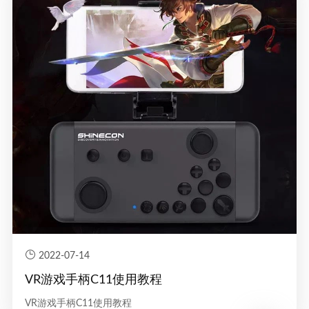
2022-07-14
VR游戏手柄C11使用教程
VR游戏手柄C11使用教程