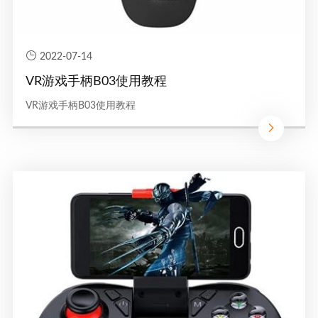
2022-07-14
VR游戏手柄B03使用教程
VR游戏手柄B03使用教程