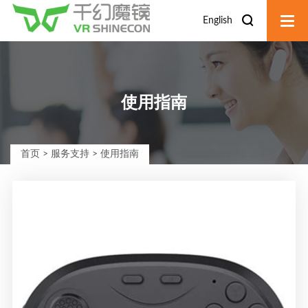
English
使用指南
首页
>
服务支持
>
使用指南